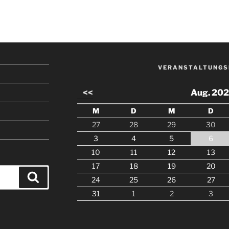
VERANSTALTUNGS
<<
Aug. 20
M
D
M
D
27
28
29
30
3
4
5
6
10
11
12
13
17
18
19
20
Suchen
24
25
26
27
31
1
2
3