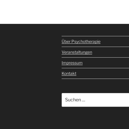
Über Psychotherapie
Veranstaltungen
Impressum
Kontakt
Suche
nach: